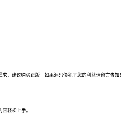
需求，建议购买正版！如果源码侵犯了您的利益请留言告知！
改内容轻松上手。