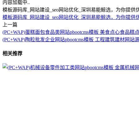
内容加载中..
模板源码库_网站建设_seo网站优化_深圳易能鲸选，为你提供
模板源码库_网站建设_seo网站优化_深圳易能鲸选，为你提供优
上一篇
(PC+WAP)蛋糕面包食品类网站pbootcms模板 美食点心食品
(PC+WAP)陶粒批发企业网站pbootcms模板 工程建筑建材网站
相关推荐