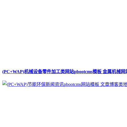
(PC+WAP)机械设备零件加工类网站pbootcms模板 金属机械