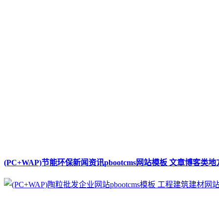
(PC+WAP)节能环保新闻资讯pbootcms网站模板 文章博客