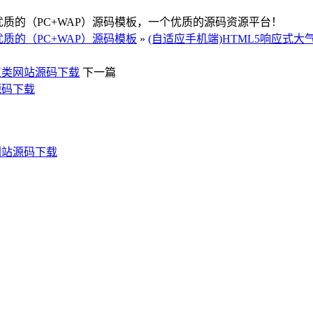
优质的（PC+WAP）源码模板，一个优质的源码资源平台！
质的（PC+WAP）源码模板
»
(自适应手机端)HTML5响应式大
糕点类网站源码下载
下一篇
源码下载