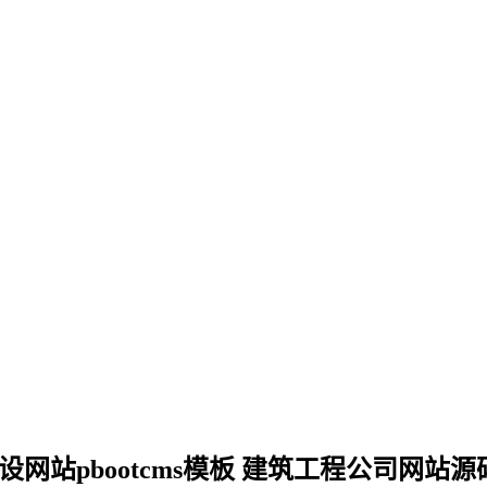
设网站pbootcms模板 建筑工程公司网站