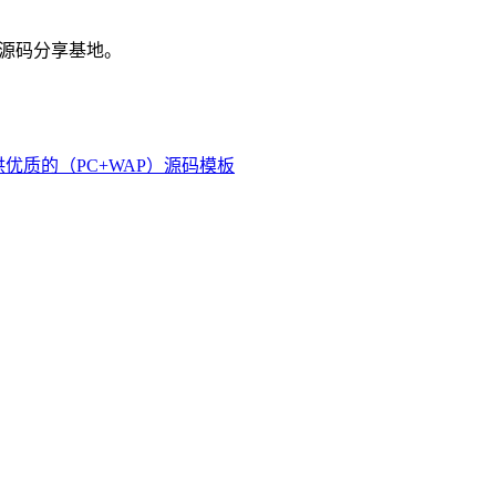
源码分享基地。