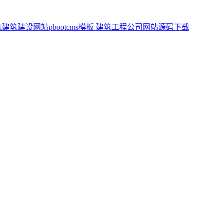
气建筑建设网站pbootcms模板 建筑工程公司网站源码下载