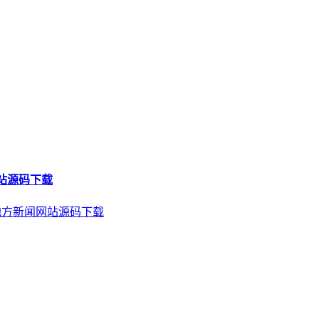
网站源码下载