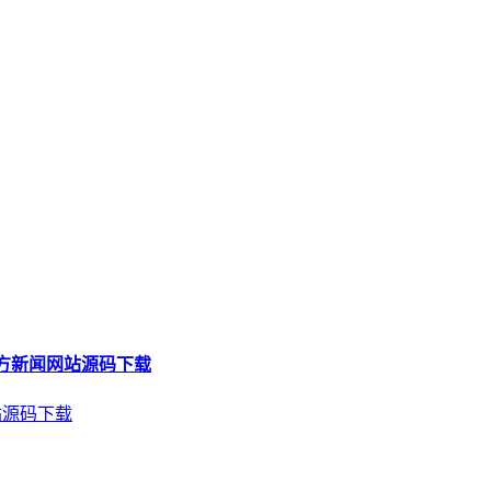
类地方新闻网站源码下载