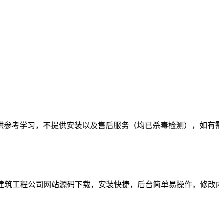
供参考学习，不提供安装以及售后服务（均已杀毒检测），如有
！
s模板 建筑工程公司网站源码下载，安装快捷，后台简单易操作，修