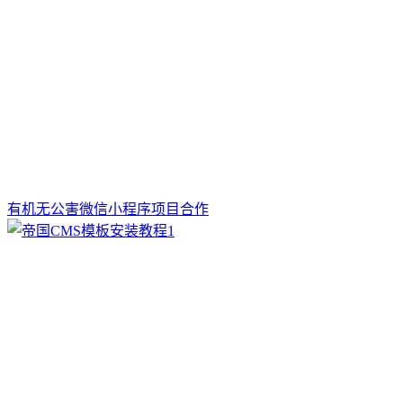
有机无公害微信小程序项目合作