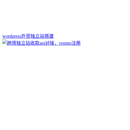
wordpress外贸独立站搭建