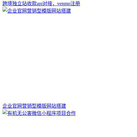
跨境独立站收款api对接，venmo注册
企业官网营销型模版网站搭建