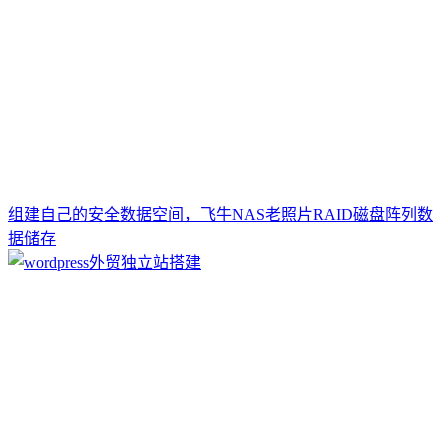
组建自己的安全数据空间，飞牛NAS老照片RAID磁盘阵列数
据储存