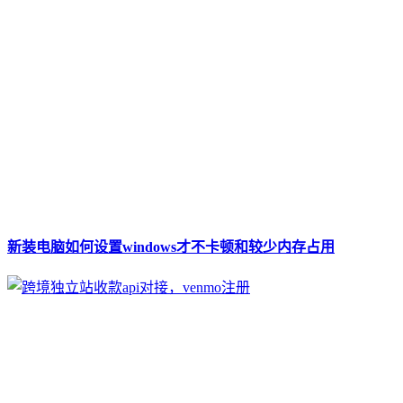
新装电脑如何设置windows才不卡顿和较少内存占用