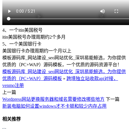
4、一个itin美国税号
itin美国税号办理周期约2个多月
5、一个美国银行卡
美国银行卡办理周期约一个月以上
模板源码库_网站建设_seo网站优化_深圳易能鲸选，为你提供
优质的（PC+WAP）源码模板，一个优质的源码资源平台！
模板源码库_网站建设_seo网站优化_深圳易能鲸选，为你提供
优质的（PC+WAP）源码模板
»
跨境独立站收款api对接，
venmo注册
上一篇
Wordpress网站更换服务器和域名需要修改哪些地方
下一篇
新装电脑如何设置windows才不卡顿和较少内存占用
相关推荐