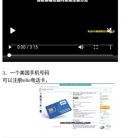
3、一个美国手机号码
可以注册tello电话卡，