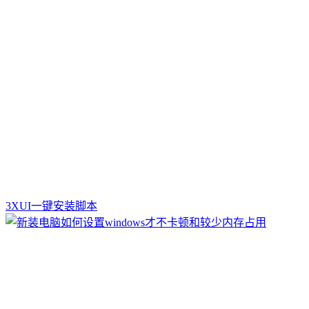
3XUI一键安装脚本