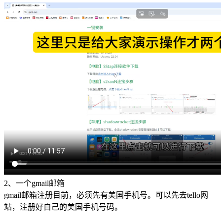
2、一个gmail邮箱
gmail邮箱注册目前，必须先有美国手机号。可以先去tello网
站，注册好自己的美国手机号码。