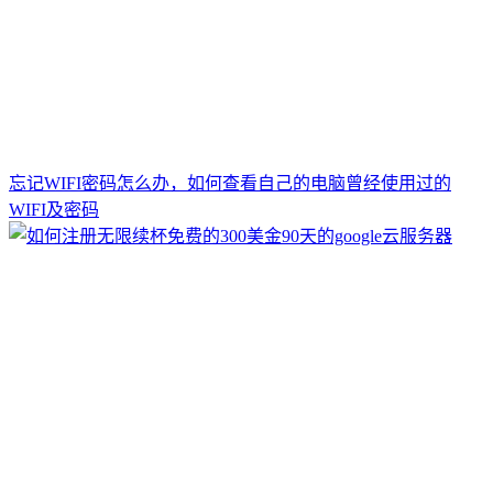
忘记WIFI密码怎么办，如何查看自己的电脑曾经使用过的
WIFI及密码