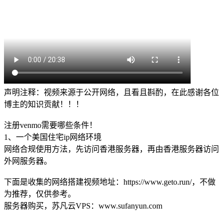
声明注释：视频来源于公开网络，且看且斟酌，在此感谢各位
博主的知识贡献！！！
注册venmo需要哪些条件！
1、一个美国住宅ip网络环境
网络合规使用方法，先访问香港服务器，再由香港服务器访问
外网服务器。
下面是收集的网络搭建视频地址：https://www.geto.run/，不做
为推荐，仅供参考。
服务器购买，苏凡云VPS：www.sufanyun.com