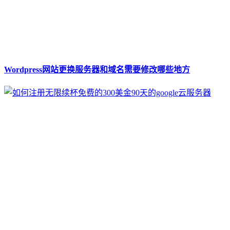
Wordpress网站更换服务器和域名需要修改哪些地方