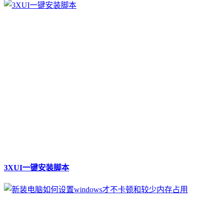
3XUI一键安装脚本