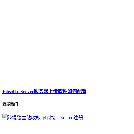
Filezilla_Server服务器上传软件如何配置
近期热门